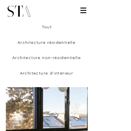
Tout
Architecture résidentielle
Architecture non-résidentielle
Architecture d'intérieur